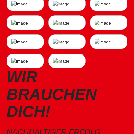
WIR
BRAUCHEN
DICH!
NACHHALTIGER ERFOLG