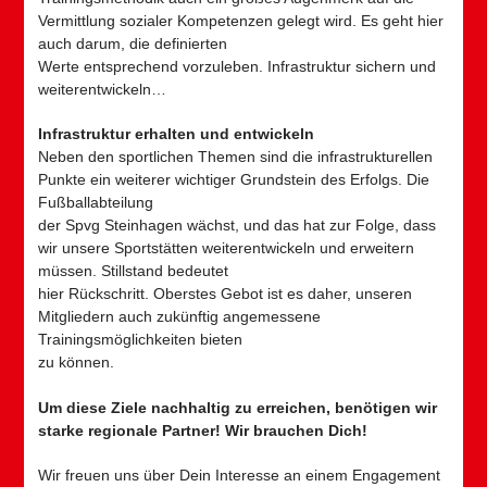
Vermittlung sozialer Kompetenzen gelegt wird. Es geht hier
auch darum, die definierten
Werte entsprechend vorzuleben. Infrastruktur sichern und
weiterentwickeln…
Infrastruktur erhalten und entwickeln
Neben den sportlichen Themen sind die infrastrukturellen
Punkte ein weiterer wichtiger Grundstein des Erfolgs. Die
Fußballabteilung
der Spvg Steinhagen wächst, und das hat zur Folge, dass
wir unsere Sportstätten weiterentwickeln und erweitern
müssen. Stillstand bedeutet
hier Rückschritt. Oberstes Gebot ist es daher, unseren
Mitgliedern auch zukünftig angemessene
Trainingsmöglichkeiten bieten
zu können.
Um diese Ziele nachhaltig zu erreichen, benötigen wir
starke regionale Partner! Wir brauchen Dich!
Wir freuen uns über Dein Interesse an einem Engagement