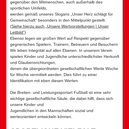
gegenüber den Mitmenschen, auch außerhalb des
sportlichen Umfelds,
werden gemäß unseres Slogans „Unser Herz schlägt für
Gemeinschaft“ besonders in den Mittelpunkt gestellt.
(Siehe hierzu auch „Unsere Wertvorstellungen | Unser
Leitbild“)
Ebenso legen wir großen Wert auf Respekt gegenüber
gegnerischen Spielern, Trainern, Betreuern und Besuchern.
Wir leben Integrität auf allen Ebenen. In unserem Verein
spielen Kinder und Jugendliche unterschiedlichster Herkunft
und Glaubensrichtungen,
denen die übergeordneten gesellschaftlichen Werte Woche
für Woche vermittelt werden. Dies führt zu einer
Identifikation mit eben diesen Werten.
Die Breiten- und Leistungssportart Fußball ist eine sehr
wichtige gesellschaftliche Säule, die dabei hilft, dass sich
unsere Kinder und
Jugendlichen in den Mannschaften sozial und
werteorientiert entwickeln können.