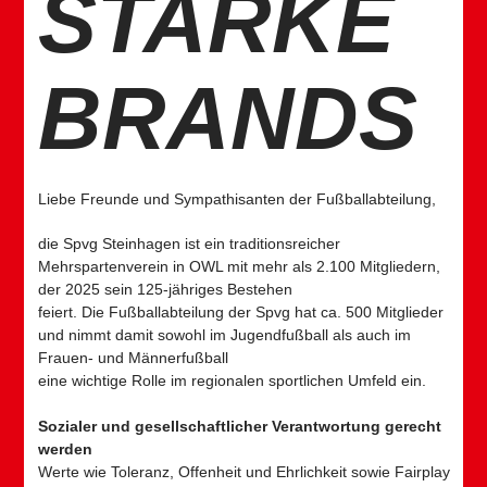
STARKE
BRANDS
Liebe Freunde und Sympathisanten der Fußballabteilung,
die Spvg Steinhagen ist ein traditionsreicher
Mehrspartenverein in OWL mit mehr als 2.100 Mitgliedern,
der 2025 sein 125-jähriges Bestehen
feiert. Die Fußballabteilung der Spvg hat ca. 500 Mitglieder
und nimmt damit sowohl im Jugendfußball als auch im
Frauen- und Männerfußball
eine wichtige Rolle im regionalen sportlichen Umfeld ein.
Sozialer und gesellschaftlicher Verantwortung gerecht
werden
Werte wie Toleranz, Offenheit und Ehrlichkeit sowie Fairplay