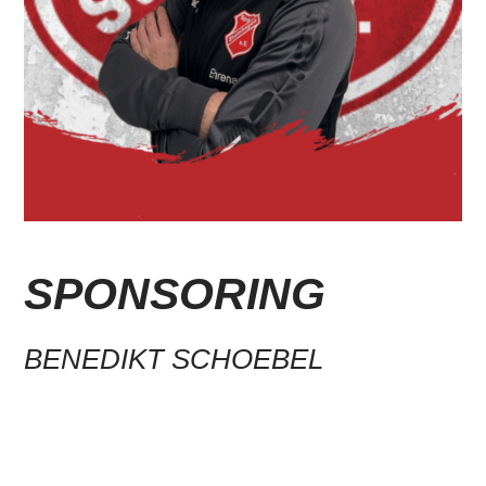
SPONSORING
BENEDIKT SCHOEBEL