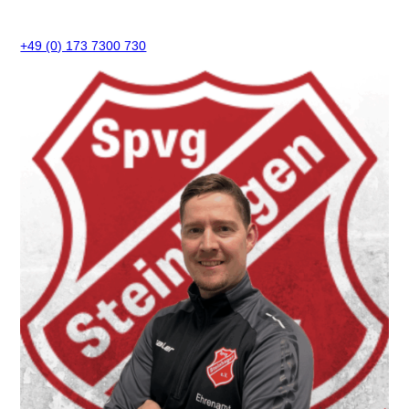
+49 (0) 173 7300 730