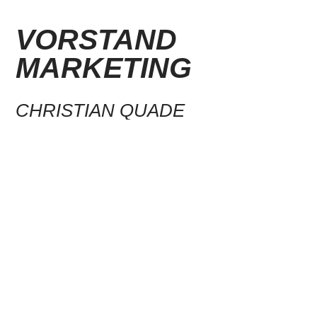
VORSTAND
MARKETING
CHRISTIAN QUADE