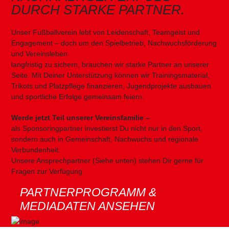
DURCH STARKE PARTNER.
Unser Fußballverein lebt von Leidenschaft, Teamgeist und
Engagement – doch um den Spielbetrieb, Nachwuchsförderung
und Vereinsleben
langfristig zu sichern, brauchen wir starke Partner an unserer
Seite. Mit Deiner Unterstützung können wir Trainingsmaterial,
Trikots und Platzpflege finanzieren, Jugendprojekte ausbauen
und sportliche Erfolge gemeinsam feiern.
Werde jetzt Teil unserer Vereinsfamilie –
als Sponsoringpartner investierst Du nicht nur in den Sport,
sondern auch in Gemeinschaft, Nachwuchs und regionale
Verbundenheit.
Unsere Ansprechpartner (Siehe unten) stehen Dir gerne für
Fragen zur Verfügung.
PARTNERPROGRAMM &
MEDIADATEN ANSEHEN