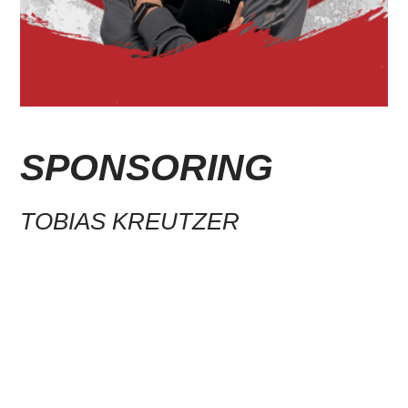
SPONSORING
TOBIAS KREUTZER