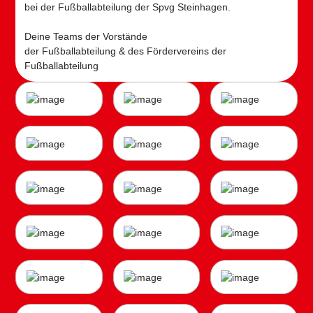
bei der Fußballabteilung der Spvg Steinhagen.
Deine Teams der Vorstände
der Fußballabteilung & des Fördervereins der
Fußballabteilung