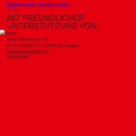
Mitglied werden
Sponsor werden
MIT FREUNDLICHER
UNTERSTÜTZUNG VON:
SpVg Steinhagen e.V.
Am Cronsbach 10, 33803 Steinhagen
Datenschutzerklärung
Impressum