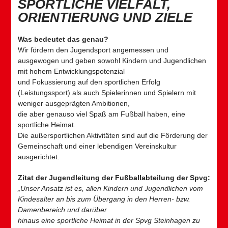
SPORTLICHE VIELFALT,
ORIENTIERUNG UND ZIELE
Was bedeutet das genau?
Wir fördern den Jugendsport angemessen und
ausgewogen und geben sowohl Kindern und Jugendlichen
mit hohem Entwicklungspotenzial
und Fokussierung auf den sportlichen Erfolg
(Leistungssport) als auch Spielerinnen und Spielern mit
weniger ausgeprägten Ambitionen,
die aber genauso viel Spaß am Fußball haben, eine
sportliche Heimat.
Die außersportlichen Aktivitäten sind auf die Förderung der
Gemeinschaft und einer lebendigen Vereinskultur
ausgerichtet.
Zitat der Jugendleitung der Fußballabteilung der Spvg:
„Unser Ansatz ist es, allen Kindern und Jugendlichen vom
Kindesalter an bis zum Übergang in den Herren- bzw.
Damenbereich und darüber
hinaus eine sportliche Heimat in der Spvg Steinhagen zu