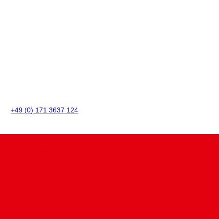
+49 (0) 171 3637 124